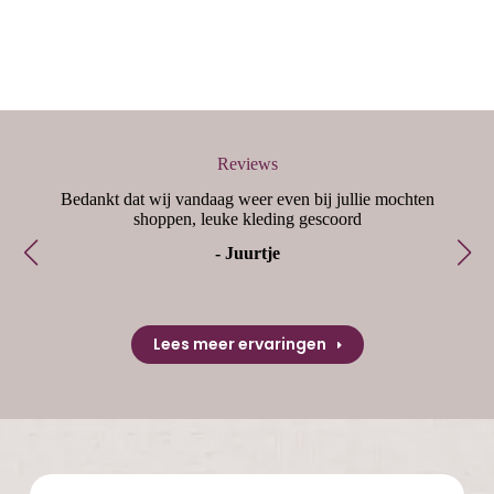
Reviews
eve
Bedankt dat wij vandaag weer even bij jullie mochten
de
shoppen, leuke kleding gescoord
s
- Juurtje
Lees meer ervaringen