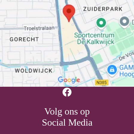
Facebook
Volg ons op
Social Media