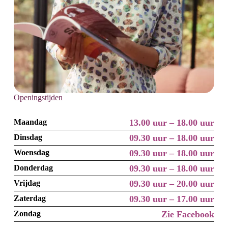
Openingstijden
Maandag
13.00 uur – 18.00 uur
Dinsdag
09.30 uur – 18.00 uur
Woensdag
09.30 uur – 18.00 uur
Donderdag
09.30 uur – 18.00 uur
Vrijdag
09.30 uur – 20.00 uur
Zaterdag
09.30 uur – 17.00 uur
Zondag
Zie Facebook