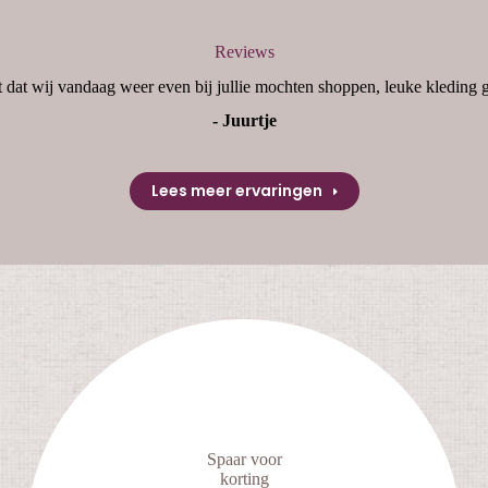
Reviews
 dat wij vandaag weer even bij jullie mochten shoppen, leuke kleding 
- Juurtje
Lees meer ervaringen
Spaar voor
korting